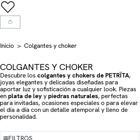
Inicio
> Colgantes y choker
COLGANTES Y CHOKER
Descubre los
colgantes y chokers de PETRÏTA
,
joyas elegantes y delicadas diseñadas para
aportar luz y sofisticación a cualquier look. Piezas
en
plata de ley
y
piedras naturales
, perfectas
para invitadas, ocasiones especiales o para elevar
el día a día con un detalle atemporal y lleno de
personalidad.
FILTROS