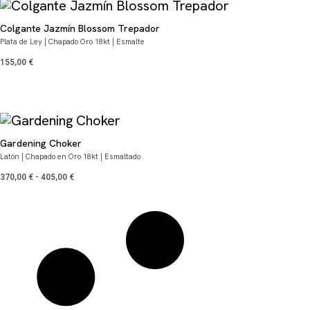
Colgante Jazmín Blossom Trepador
Plata de Ley | Chapado Oro 18kt | Esmalte
155,00
€
Gardening Choker
Latón | Chapado en Oro 18kt | Esmaltado
370,00
€
-
405,00
€