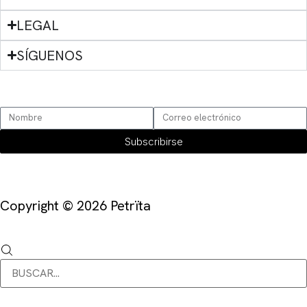
LEGAL
SÍGUENOS
SUSCRÍBETE
Subscribirse
Copyright © 2026 Petrïta