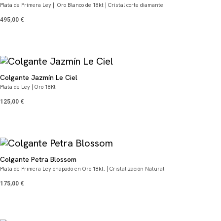
Plata de Primera Ley | Oro Blanco de 18kt | Cristal corte diamante
495,00
€
Colgante Jazmín Le Ciel
Plata de Ley | Oro 18Kt
125,00
€
Colgante Petra Blossom
Plata de Primera Ley chapado en Oro 18kt. | Cristalización Natural
175,00
€