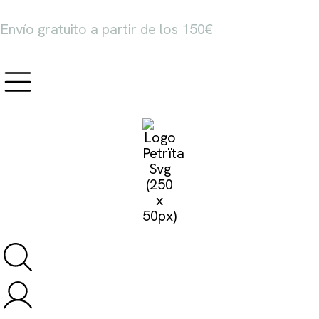
Envío gratuito a partir de los 150€