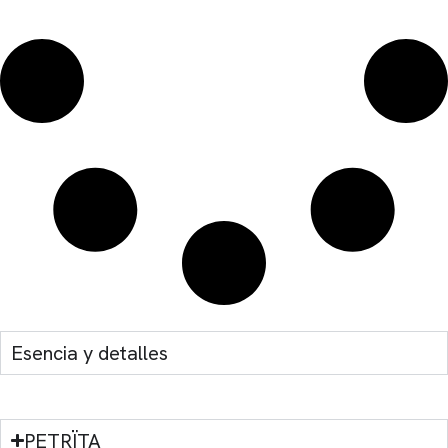
Esencia y detalles
PETRÏTA