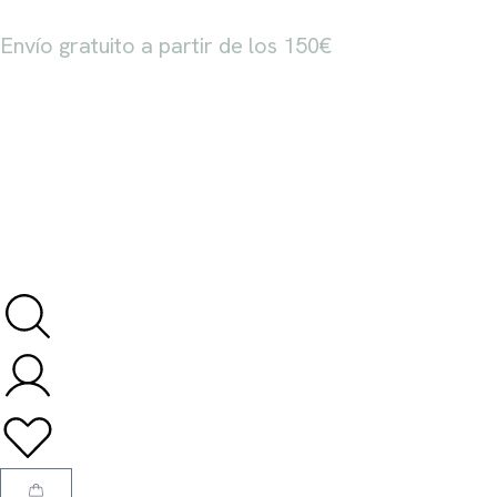
Envío gratuito a partir de los 150€