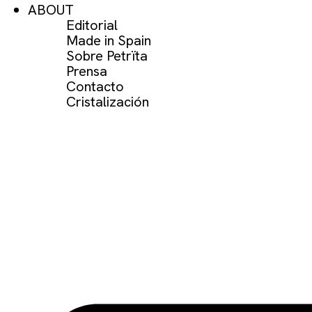
ABOUT
Editorial
Made in Spain
Sobre Petrïta
Prensa
Contacto
Cristalización