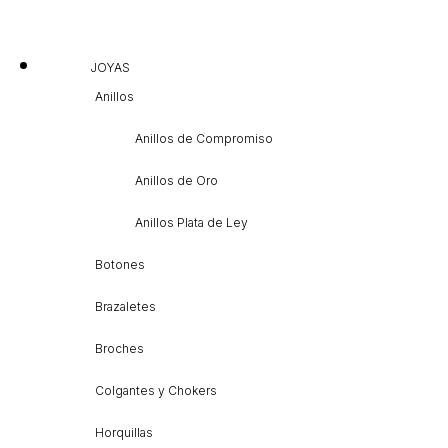
JOYAS
Anillos
Anillos de Compromiso
Anillos de Oro
Anillos Plata de Ley
Botones
Brazaletes
Broches
Colgantes y Chokers
Horquillas