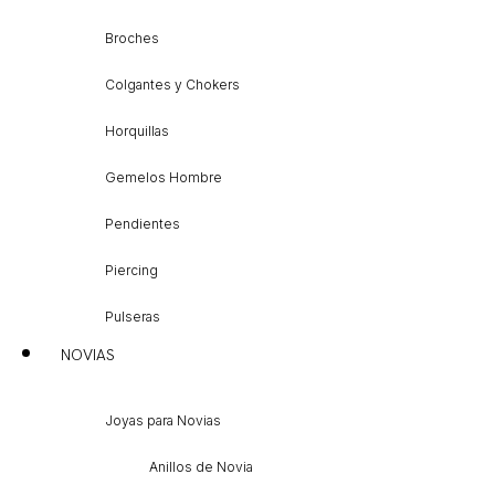
Broches
Colgantes y Chokers
Horquillas
Gemelos Hombre
Pendientes
Piercing
Pulseras
NOVIAS
Joyas para Novias
Anillos de Novia