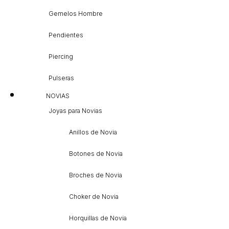
Gemelos Hombre
Pendientes
Piercing
Pulseras
NOVIAS
Joyas para Novias
Anillos de Novia
Botones de Novia
Broches de Novia
Choker de Novia
Horquillas de Novia