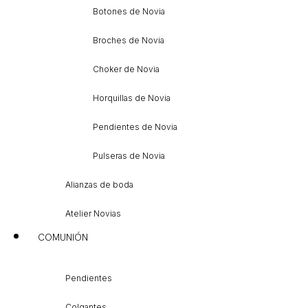
Botones de Novia
Broches de Novia
Choker de Novia
Horquillas de Novia
Pendientes de Novia
Pulseras de Novia
Alianzas de boda
Atelier Novias
COMUNIÓN
Pendientes
Colgantes