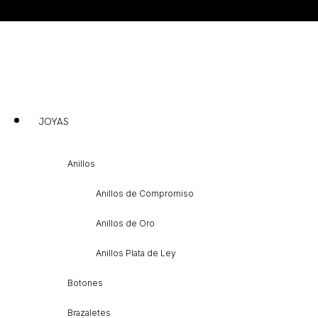
JOYAS
Anillos
Anillos de Compromiso
Anillos de Oro
Anillos Plata de Ley
Botones
Brazaletes