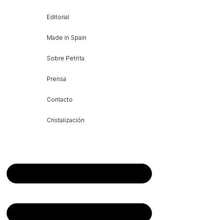
Editorial
Made in Spain
Sobre Petrïta
Prensa
Contacto
Cristalización