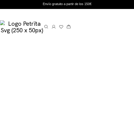
Envío gratuito a partir de los 150€