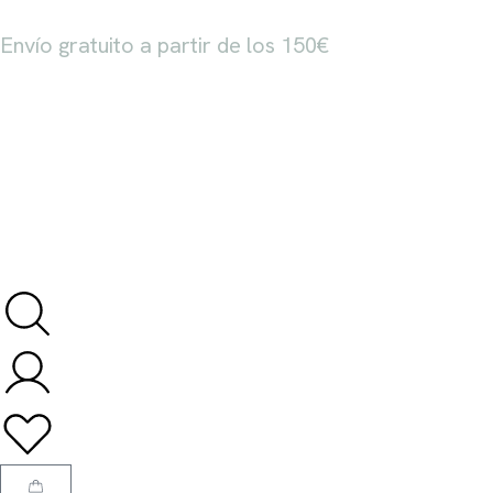
Envío gratuito a partir de los 150€