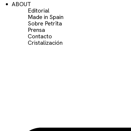
ABOUT
Editorial
Made in Spain
Sobre Petrïta
Prensa
Contacto
Cristalización