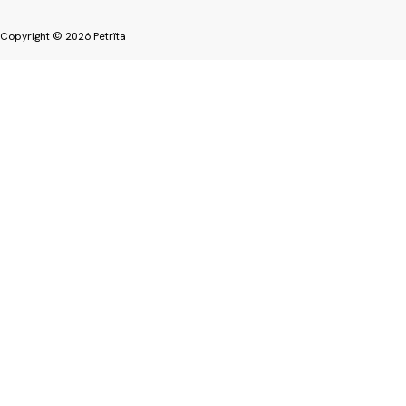
Copyright © 2026 Petrïta