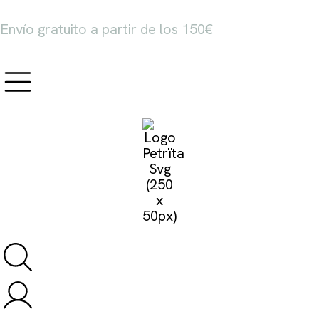
Envío gratuito a partir de los 150€