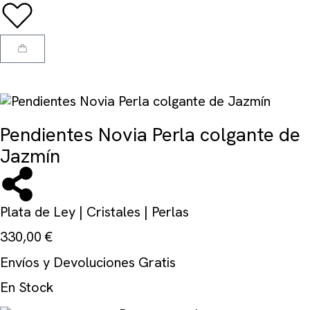
Pendientes Novia Perla colgante de
Jazmín
Plata de Ley | Cristales | Perlas
330,00
€
Envíos y Devoluciones Gratis
En Stock