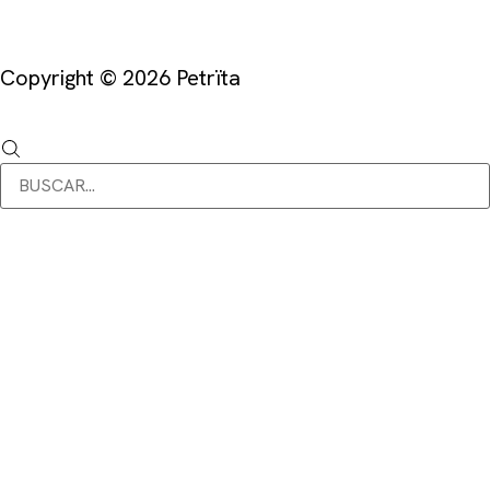
Copyright © 2026 Petrïta