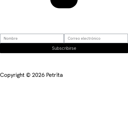
SUSCRÍBETE
Subscribirse
Copyright © 2026 Petrïta