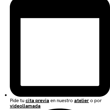
Pide tu
cita previa
en nuestro
atelier
o por
videollamada