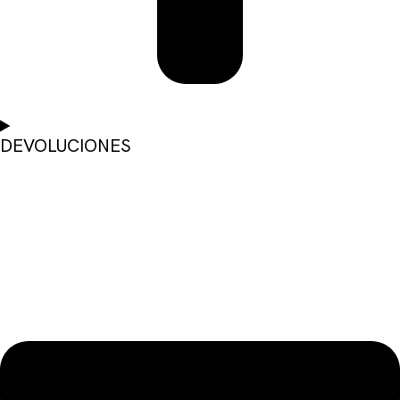
DEVOLUCIONES