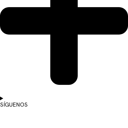
SÍGUENOS