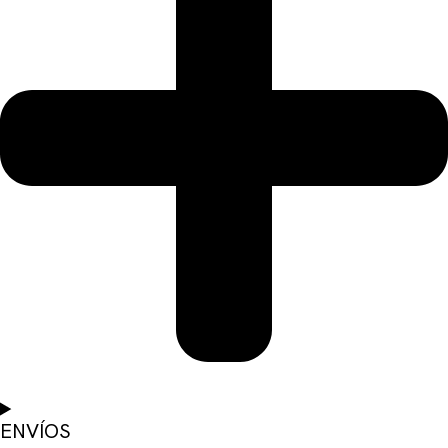
ENVÍOS