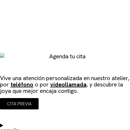
Agenda tu cita
Vive una atención personalizada en
nuestro atelier
,
por
teléfono
o por
videollamada
, y descubre la
joya que mejor encaja contigo.
CITA PREVIA