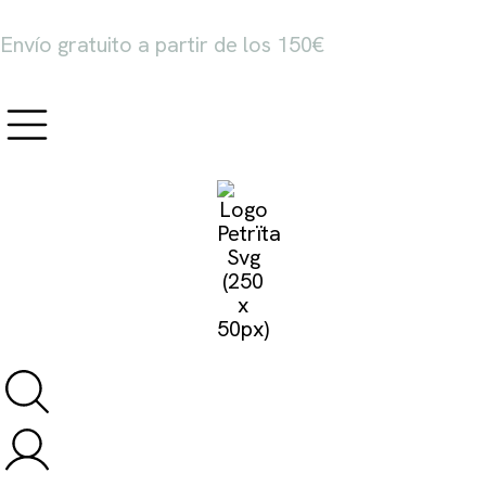
Envío gratuito a partir de los 150€