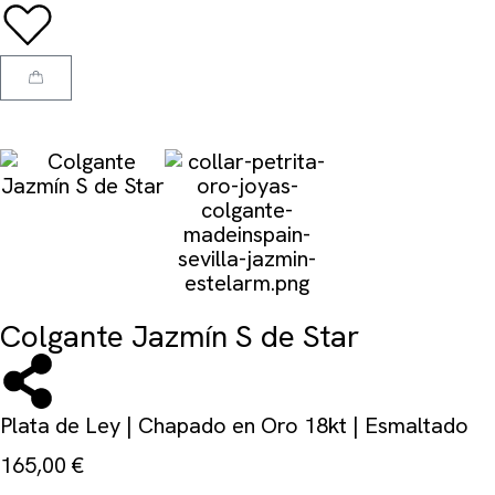
Colgante Jazmín S de Star
Plata de Ley | Chapado en Oro 18kt | Esmaltado
165,00
€