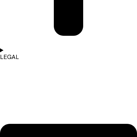
LEGAL