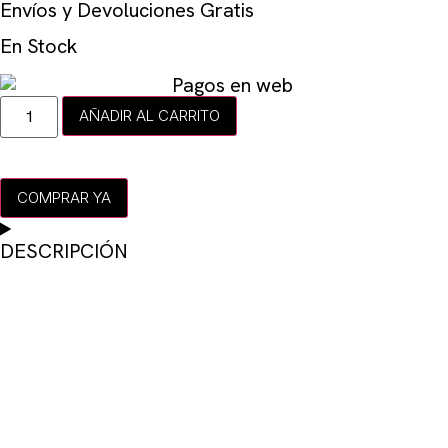
Envíos y Devoluciones Gratis
En Stock
AÑADIR AL CARRITO
COMPRAR YA
DESCRIPCIÓN