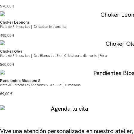
570,00
€
Choker Leonora
Plata de Primera Ley | Cristal corte diamante
495,00
€
Choker Olea
Plata de Primera Ley | Oro Blanco de 18kt | Cristal corte diamante | Perla
560,00
€
Pendientes Blossom S
Plata de Primera Ley chapado en Oro 18kt. | Esmaltado
69,00
€
Agenda tu cita
Vive una atención personalizada en
nuestro atelier
,