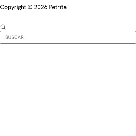
Copyright © 2026 Petrïta