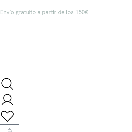
Envío gratuito a partir de los 150€