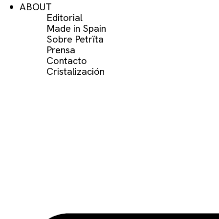
ABOUT
Editorial
Made in Spain
Sobre Petrïta
Prensa
Contacto
Cristalización