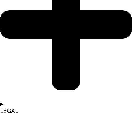
LEGAL