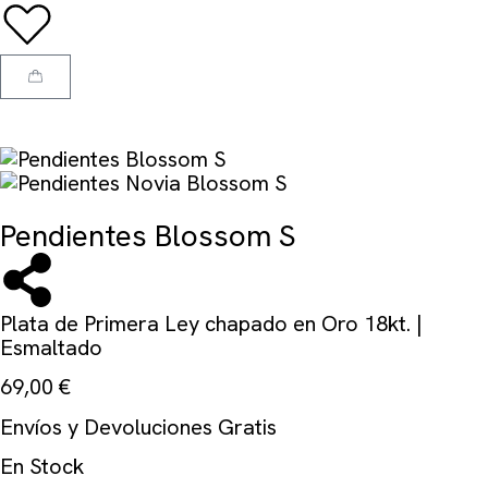
Pendientes Blossom S
Plata de Primera Ley chapado en Oro 18kt. |
Esmaltado
69,00
€
Envíos y Devoluciones Gratis
En Stock