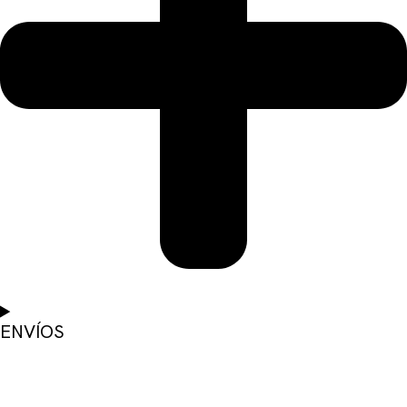
ENVÍOS