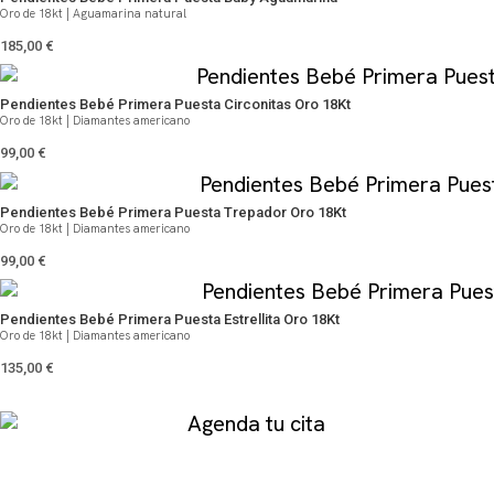
Oro de 18kt | Aguamarina natural
185,00
€
Pendientes Bebé Primera Puesta Circonitas Oro 18Kt
Oro de 18kt | Diamantes americano
99,00
€
Pendientes Bebé Primera Puesta Trepador Oro 18Kt
Oro de 18kt | Diamantes americano
99,00
€
Pendientes Bebé Primera Puesta Estrellita Oro 18Kt
Oro de 18kt | Diamantes americano
135,00
€
Agenda tu cita