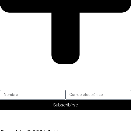
SUSCRÍBETE
Subscribirse