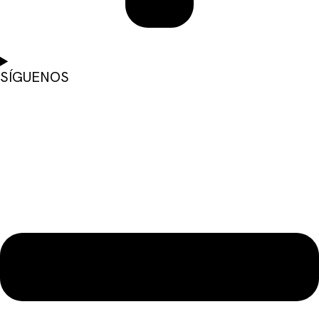
SÍGUENOS