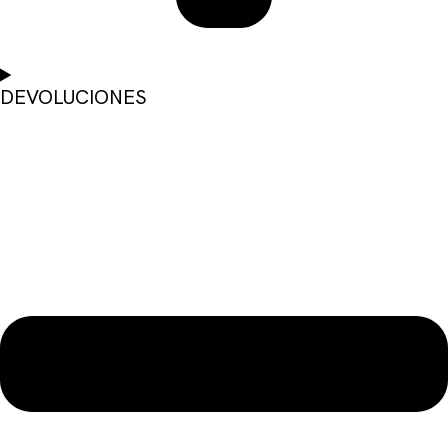
DEVOLUCIONES