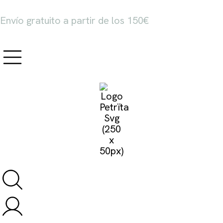
Envío gratuito a partir de los 150€