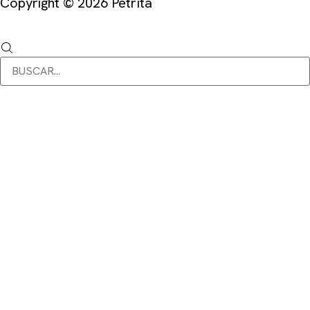
Copyright © 2026 Petrïta