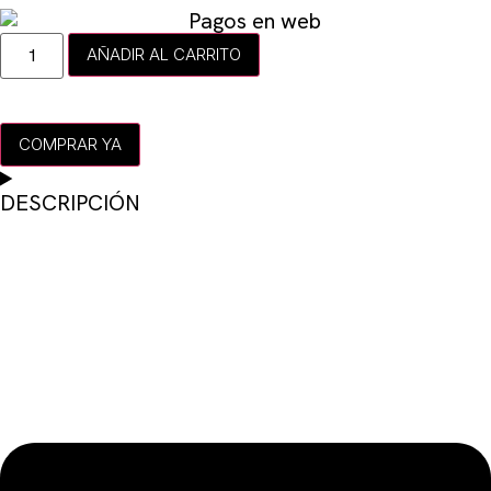
AÑADIR AL CARRITO
COMPRAR YA
DESCRIPCIÓN