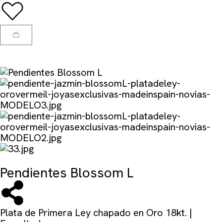
Pendientes Blossom L
Plata de Primera Ley chapado en Oro 18kt. |