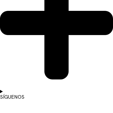
SÍGUENOS