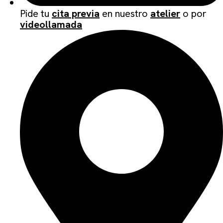
Pide tu
cita previa
en nuestro
atelier
o por
videollamada