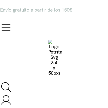
Envío gratuito a partir de los 150€