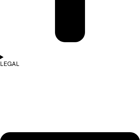
LEGAL