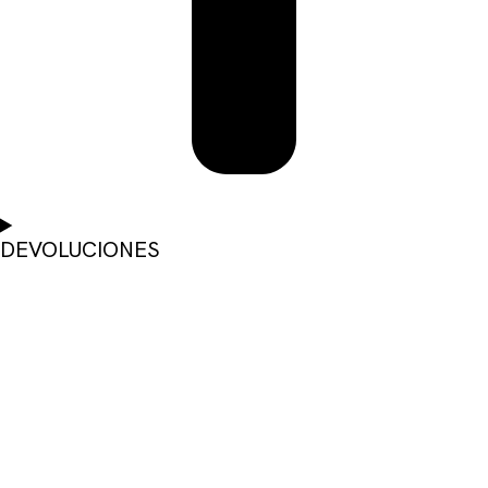
DEVOLUCIONES