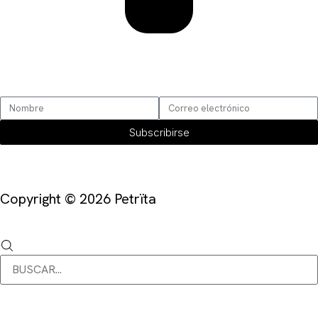
SUSCRÍBETE
Subscribirse
Copyright © 2026 Petrïta