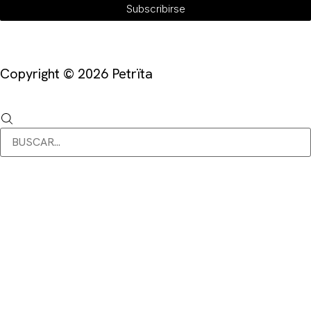
Subscribirse
Copyright © 2026 Petrïta