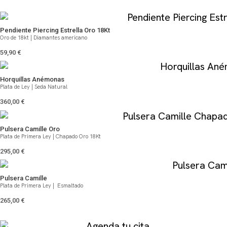
QUIZÁS TE PUEDA GUSTAR
Pendiente Piercing Estrella Oro 18Kt
Oro de 18kt | Diamantes americano
59,90
€
Horquillas Anémonas
Plata de Ley | Seda Natural
360,00
€
Pulsera Camille Oro
Plata de Primera Ley | Chapado Oro 18Kt
295,00
€
Pulsera Camille
Plata de Primera Ley | Esmaltado
265,00
€