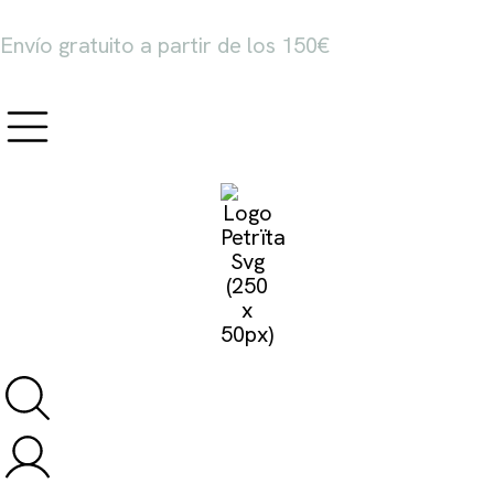
Envío gratuito a partir de los 150€