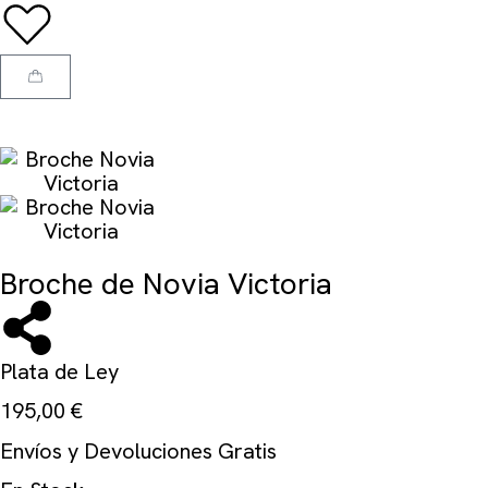
Broche de Novia Victoria
Plata de Ley
195,00
€
Envíos y Devoluciones Gratis