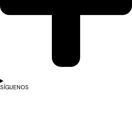
SÍGUENOS