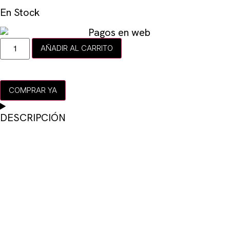
En Stock
AÑADIR AL CARRITO
COMPRAR YA
DESCRIPCIÓN