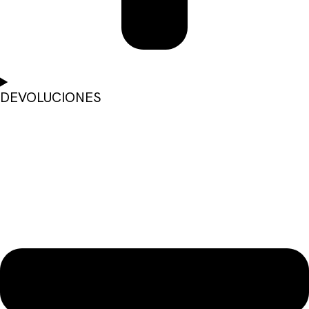
DEVOLUCIONES