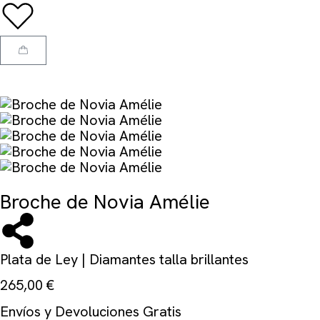
Broche de Novia Amélie
Plata de Ley | Diamantes talla brillantes
265,00
€
Envíos y Devoluciones Gratis