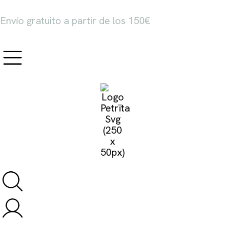
Envío gratuito a partir de los 150€