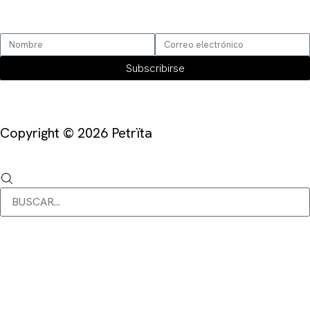
SUSCRÍBETE
Subscribirse
Copyright © 2026 Petrïta