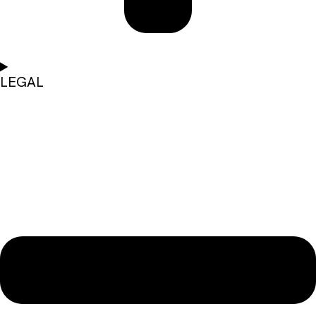
LEGAL