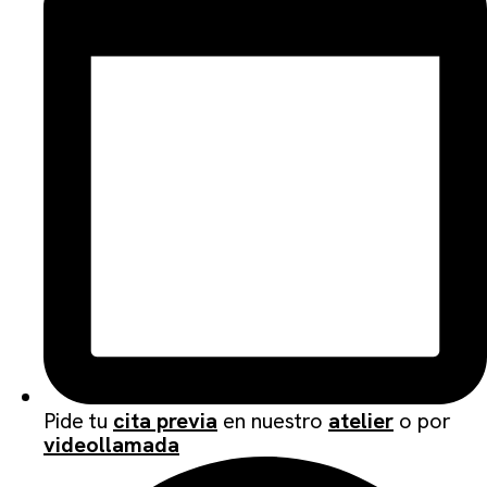
Pide tu
cita previa
en nuestro
atelier
o por
videollamada