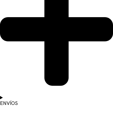
ENVÍOS