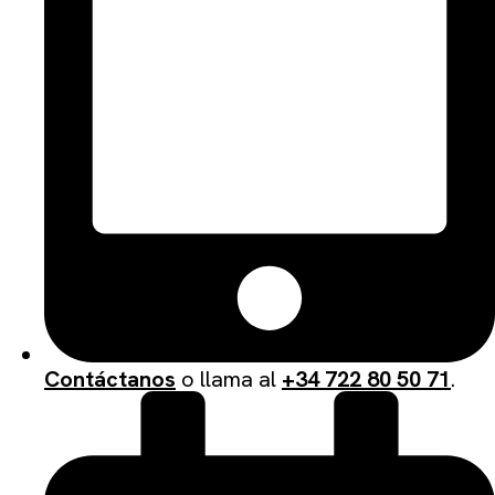
Contáctanos
o llama al
+34 722 80 50 71
.