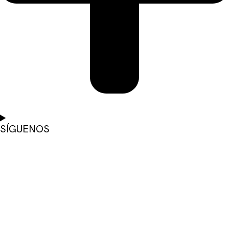
SÍGUENOS