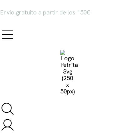
Envío gratuito a partir de los 150€