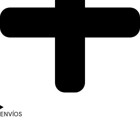
ENVÍOS