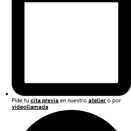
Pide tu
cita previa
en nuestro
atelier
o por
videollamada