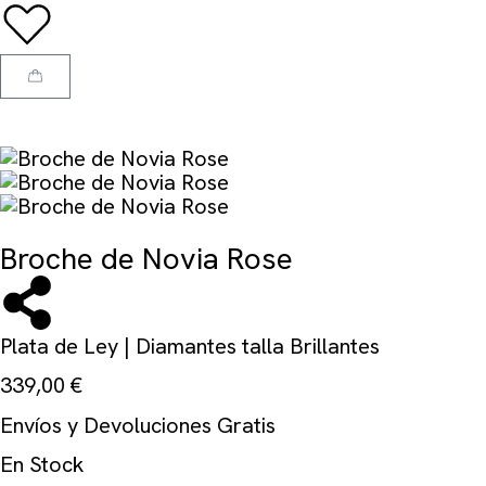
Broche de Novia Rose
Plata de Ley | Diamantes talla Brillantes
339,00
€
Envíos y Devoluciones Gratis
En Stock