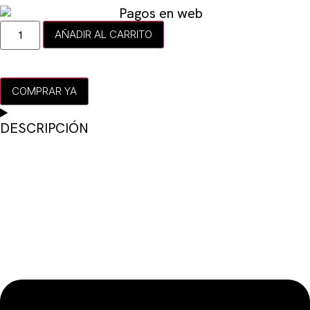
AÑADIR AL CARRITO
COMPRAR YA
DESCRIPCIÓN