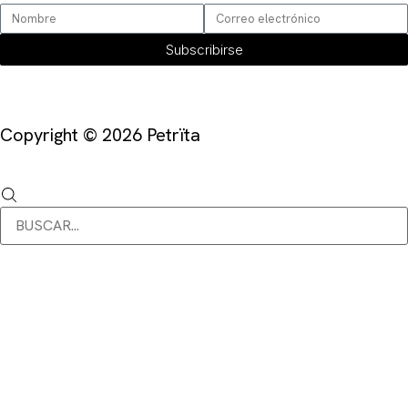
Subscribirse
Copyright © 2026 Petrïta