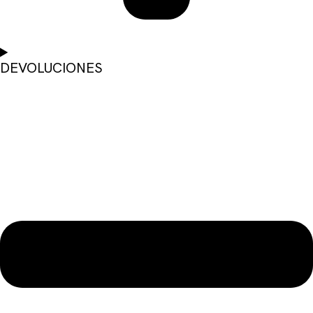
DEVOLUCIONES