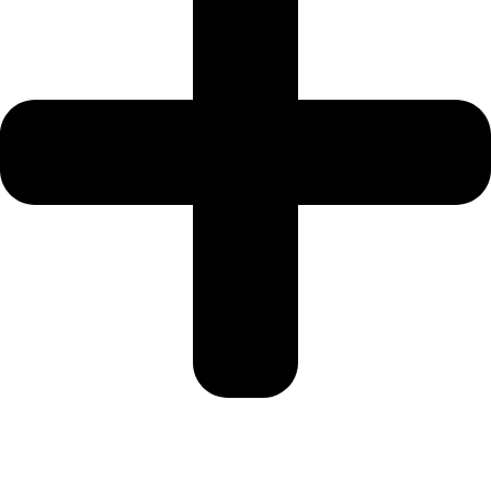
SUSCRÍBETE