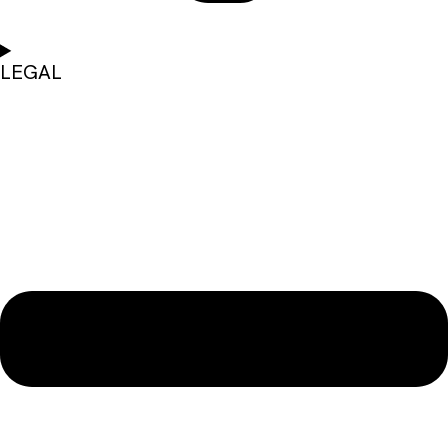
LEGAL