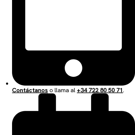
Contáctanos
o llama al
+34 722 80 50 71
.