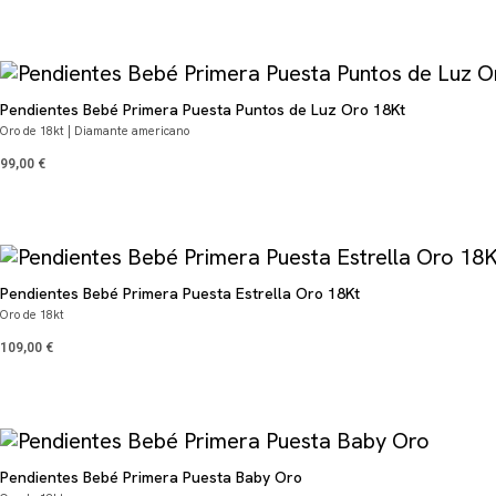
Pendientes Bebé Primera Puesta Puntos de Luz Oro 18Kt
Oro de 18kt | Diamante americano
99,00
€
Pendientes Bebé Primera Puesta Estrella Oro 18Kt
Oro de 18kt
109,00
€
Pendientes Bebé Primera Puesta Baby Oro