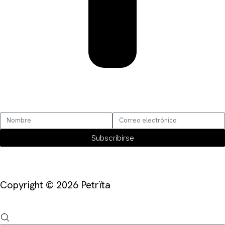
SUSCRÍBETE
Subscribirse
Copyright © 2026 Petrïta