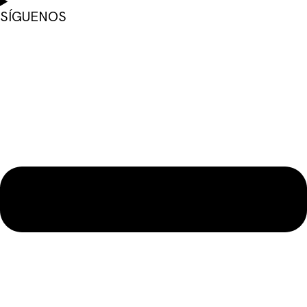
SÍGUENOS