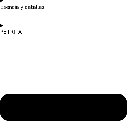
Esencia y detalles
PETRÏTA