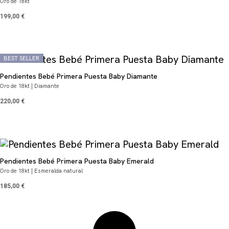
Oro de 18kt
199,00
€
BEST SELLER
Pendientes Bebé Primera Puesta Baby Diamante
Oro de 18kt | Diamante
220,00
€
Pendientes Bebé Primera Puesta Baby Emerald
Oro de 18kt | Esmeralda natural
185,00
€