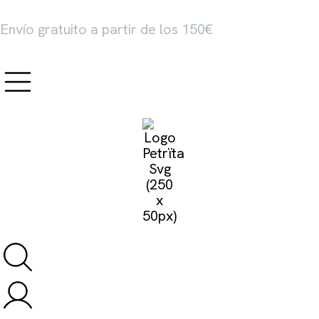
Envío gratuito a partir de los 150€