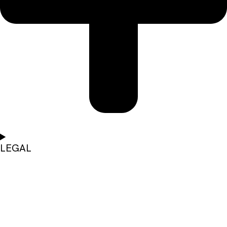
LEGAL