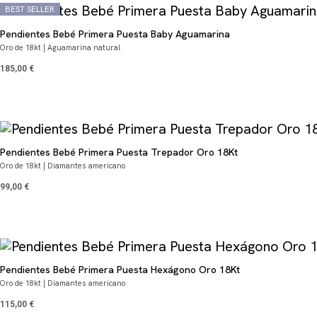
BEST SELLER
Pendientes Bebé Primera Puesta Baby Aguamarina
Oro de 18kt | Aguamarina natural
185,00
€
Pendientes Bebé Primera Puesta Trepador Oro 18Kt
Oro de 18kt | Diamantes americano
99,00
€
Pendientes Bebé Primera Puesta Hexágono Oro 18Kt
Oro de 18kt | Diamantes americano
115,00
€