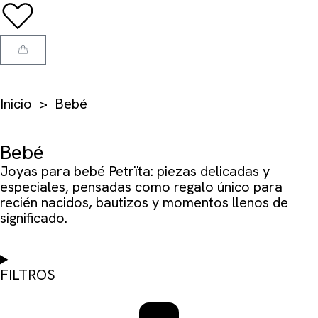
Inicio
> Bebé
Bebé
Joyas para bebé Petrïta: piezas delicadas y
especiales, pensadas como regalo único para
recién nacidos, bautizos y momentos llenos de
significado.
FILTROS