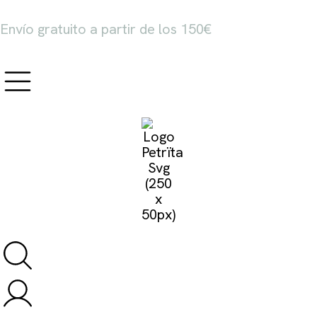
Envío gratuito a partir de los 150€