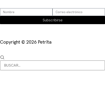
SUSCRÍBETE
Subscribirse
Copyright © 2026 Petrïta