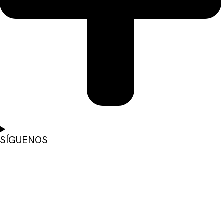
SÍGUENOS