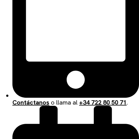
Contáctanos
o llama al
+34 722 80 50 71
.