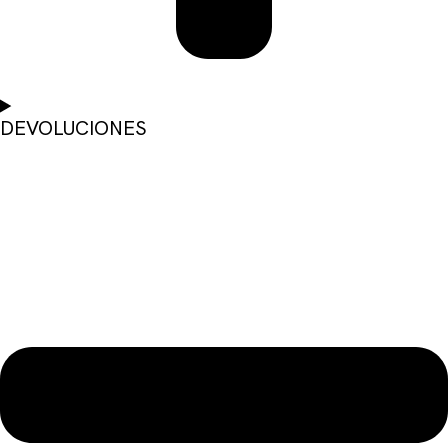
DEVOLUCIONES