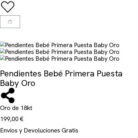
Pendientes Bebé Primera Puesta
Baby Oro
Oro de 18kt
199,00
€
Envíos y Devoluciones Gratis