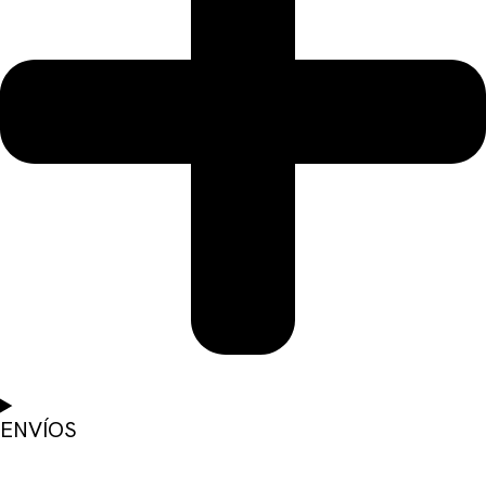
ENVÍOS