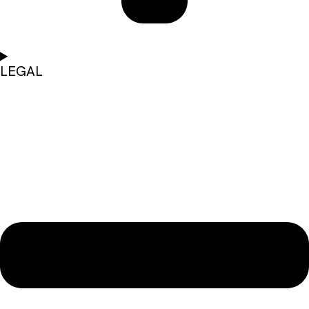
LEGAL