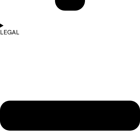
LEGAL