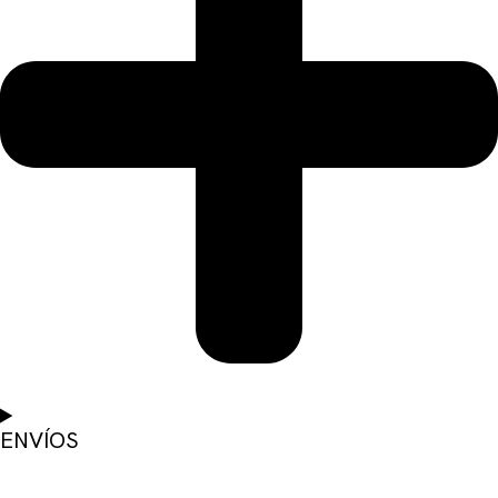
ENVÍOS