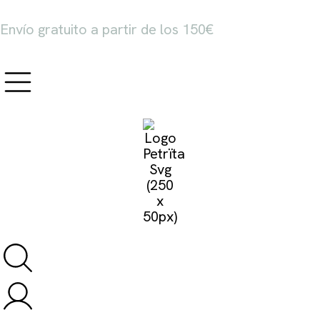
Envío gratuito a partir de los 150€