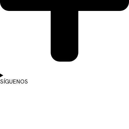
SÍGUENOS