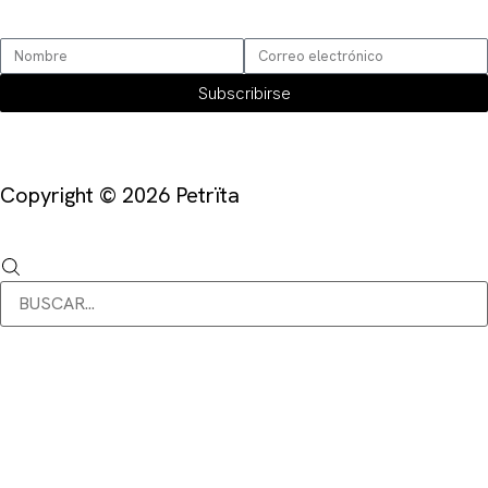
SUSCRÍBETE
Subscribirse
Copyright © 2026 Petrïta