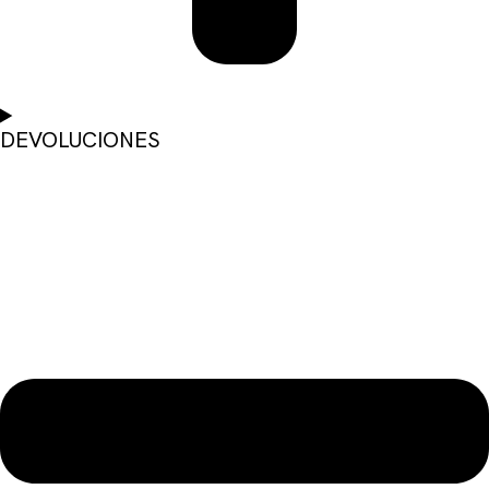
DEVOLUCIONES