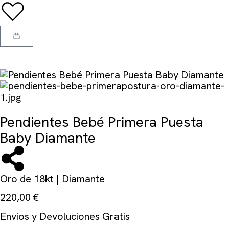
Pendientes Bebé Primera Puesta
Baby Diamante
Oro de 18kt | Diamante
220,00
€
Envíos y Devoluciones Gratis