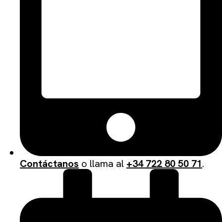
Contáctanos
o llama al
+34 722 80 50 71
.