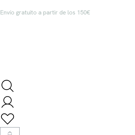
Envío gratuito a partir de los 150€