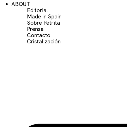
ABOUT
Editorial
Made in Spain
Sobre Petrïta
Prensa
Contacto
Cristalización