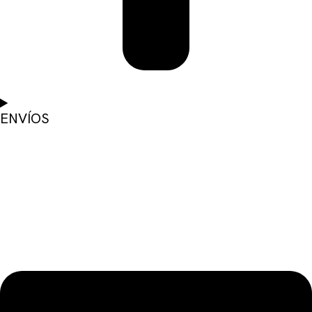
ENVÍOS