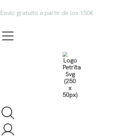
Envío gratuito a partir de los 150€