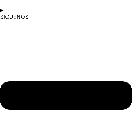
SÍGUENOS