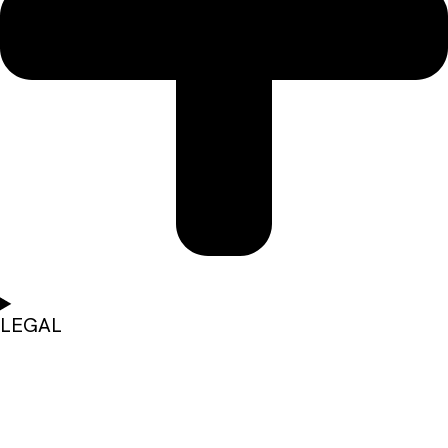
LEGAL