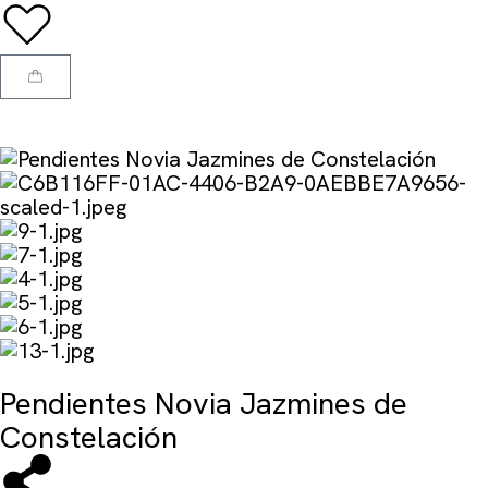
Pendientes Novia Jazmines de
Constelación