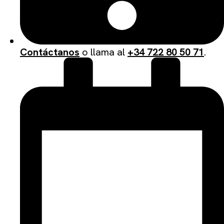
Contáctanos
o llama al
+34 722 80 50 71
.