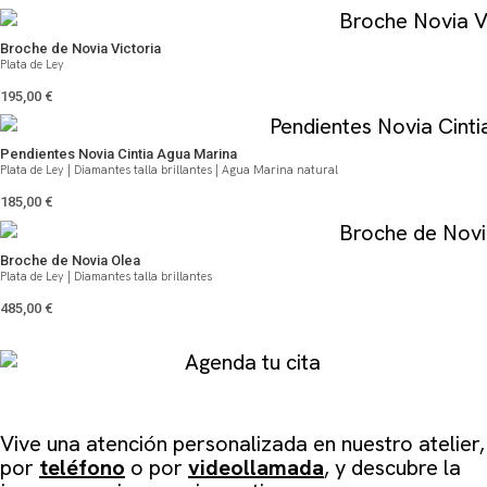
Broche de Novia Victoria
Plata de Ley
195,00
€
Pendientes Novia Cintia Agua Marina
Plata de Ley | Diamantes talla brillantes | Agua Marina natural
185,00
€
Broche de Novia Olea
Plata de Ley | Diamantes talla brillantes
485,00
€
Agenda tu cita
Vive una atención personalizada en
nuestro atelier
,
por
teléfono
o por
videollamada
, y descubre la