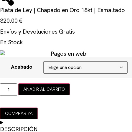
Plata de Ley | Chapado en Oro 18kt | Esmaltado
320,00
€
Envíos y Devoluciones Gratis
En Stock
Acabado
AÑADIR AL CARRITO
COMPRAR YA
DESCRIPCIÓN