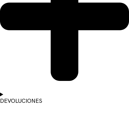
DEVOLUCIONES