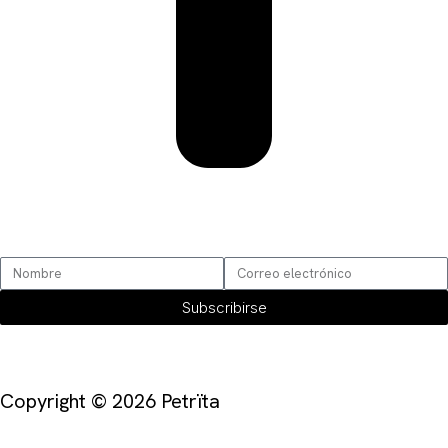
SUSCRÍBETE
Subscribirse
Copyright © 2026 Petrïta