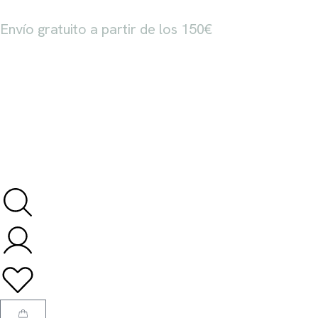
Envío gratuito a partir de los 150€