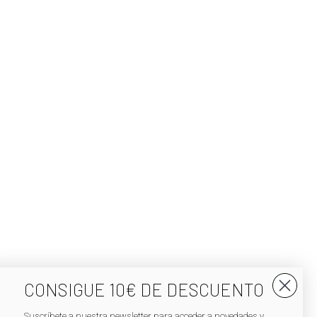
CONSIGUE 10€ DE DESCUENTO
Suscríbete a nuestra newsletter para acceder a novedades y