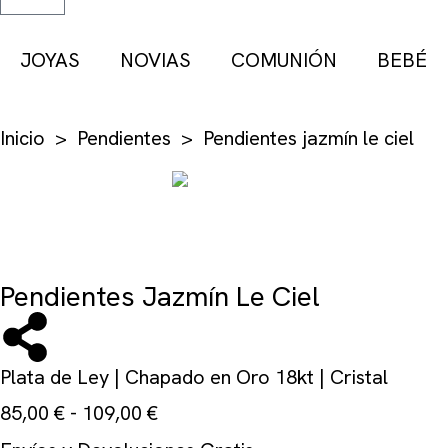
JOYAS
NOVIAS
COMUNIÓN
BEBÉ
Inicio
>
Pendientes
> Pendientes jazmín le ciel
Pendientes Jazmín Le Ciel
Plata de Ley | Chapado en Oro 18kt | Cristal
85,00
€
-
109,00
€