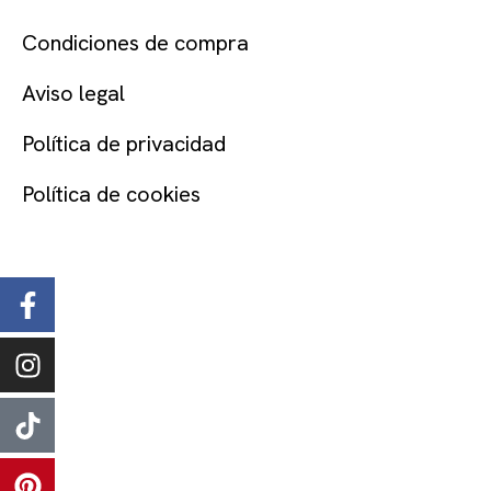
LEGAL
Condiciones de compra
Aviso legal
Política de privacidad
Política de cookies
SÍGUENOS