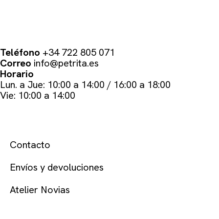
PETRÏTA
Teléfono
+34 722 805 071
Correo
info@petrita.es
Horario
Lun. a Jue: 10:00 a 14:00 / 16:00 a 18:00
Vie: 10:00 a 14:00
AYUDA
Contacto
Envíos y devoluciones
Atelier Novias