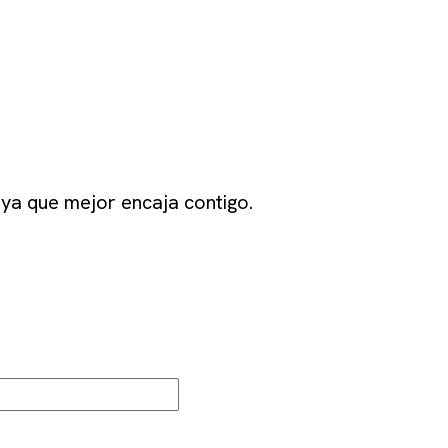
joya que mejor encaja contigo.