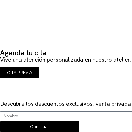
Agenda tu cita
Vive una atención personalizada en nuestro atelier
CITA PREVIA
SUSCRÍBETE
Descubre los descuentos exclusivos, venta privada
Continuar