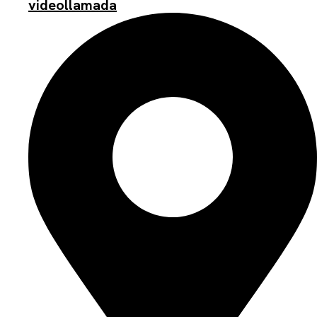
videollamada