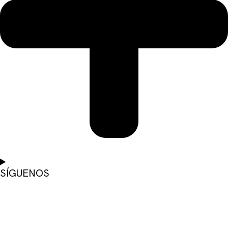
SÍGUENOS