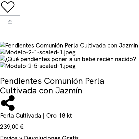
Pendientes Comunión Perla
Cultivada con Jazmín
Perla Cultivada | Oro 18 kt
239,00
€
Envíos y Devoluciones Gratis