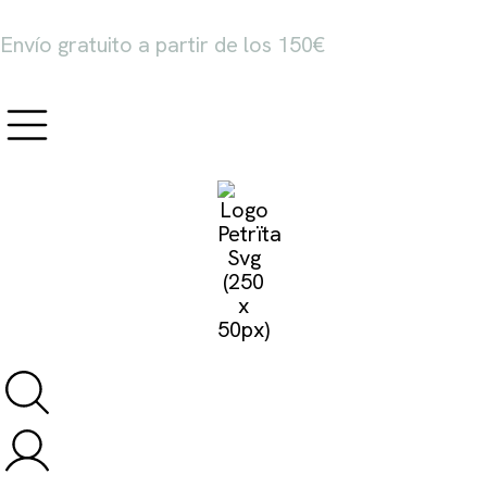
Envío gratuito a partir de los 150€