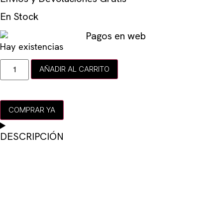
En Stock
Hay existencias
AÑADIR AL CARRITO
COMPRAR YA
DESCRIPCIÓN