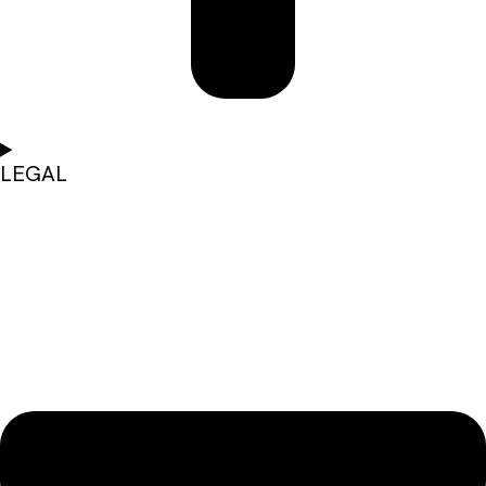
LEGAL