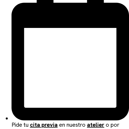
Pide tu
cita previa
en nuestro
atelier
o por