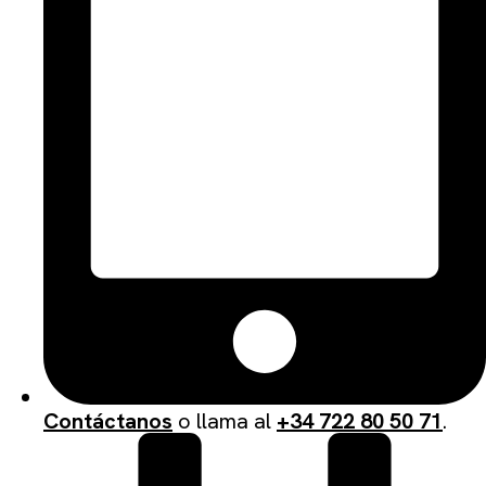
Contáctanos
o llama al
+34 722 80 50 71
.