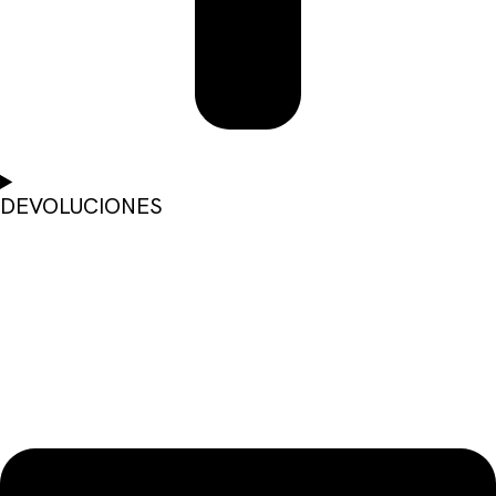
DEVOLUCIONES