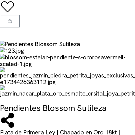
Pendientes Blossom Sutileza
Plata de Primera Ley | Chapado en Oro 18kt |