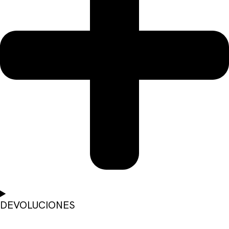
DEVOLUCIONES