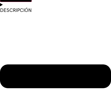
DESCRIPCIÓN