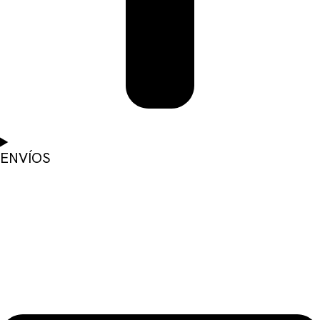
ENVÍOS