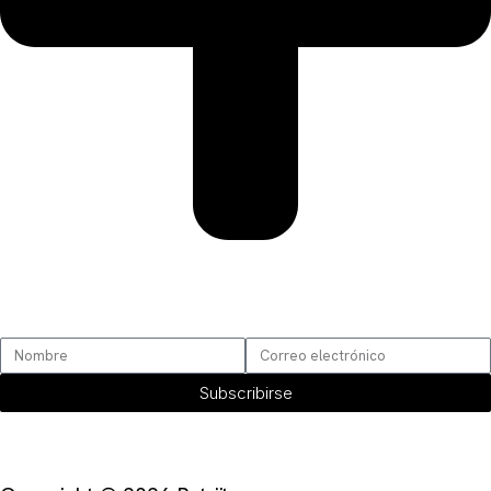
SUSCRÍBETE
Subscribirse