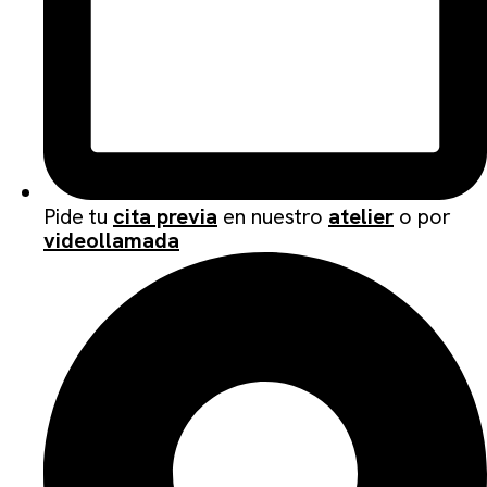
Pide tu
cita previa
en nuestro
atelier
o por
videollamada