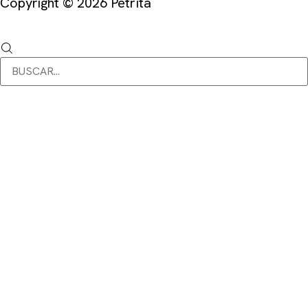
Copyright © 2026 Petrïta