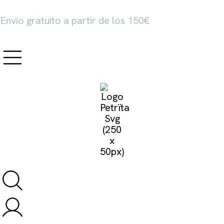
Envío gratuito a partir de los 150€