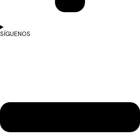
SÍGUENOS