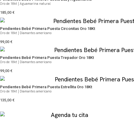
Oro de 18kt | Aguamarina natural
185,00
€
Pendientes Bebé Primera Puesta Circonitas Oro 18Kt
Oro de 18kt | Diamantes americano
99,00
€
Pendientes Bebé Primera Puesta Trepador Oro 18Kt
Oro de 18kt | Diamantes americano
99,00
€
Pendientes Bebé Primera Puesta Estrellita Oro 18Kt
Oro de 18kt | Diamantes americano
135,00
€
Agenda tu cita