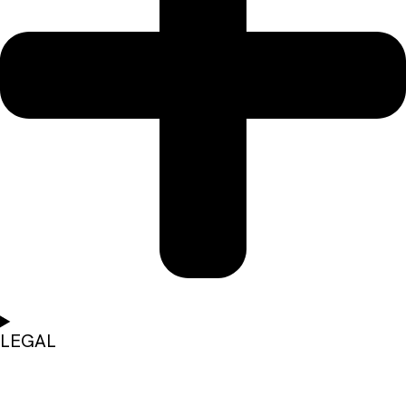
LEGAL