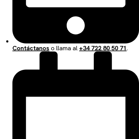
Contáctanos
o llama al
+34 722 80 50 71
.