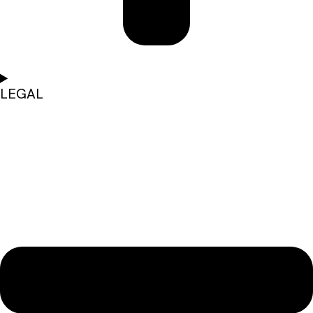
LEGAL