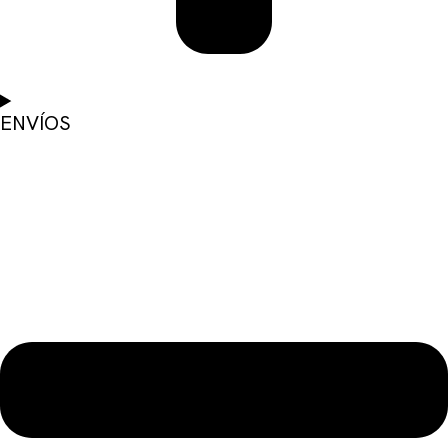
ENVÍOS