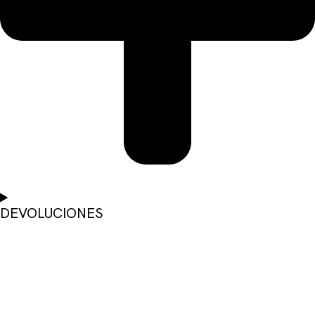
DEVOLUCIONES