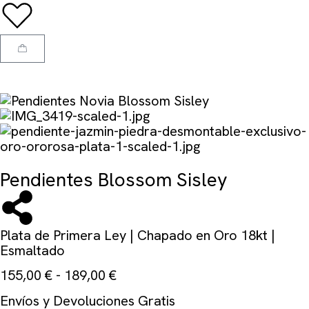
Pendientes Blossom Sisley
Plata de Primera Ley | Chapado en Oro 18kt |
Esmaltado
155,00
€
-
189,00
€
Envíos y Devoluciones Gratis