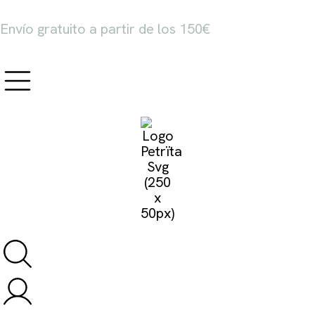
Envío gratuito a partir de los 150€