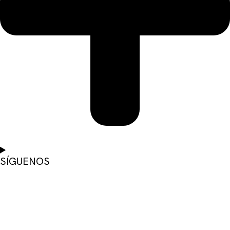
SÍGUENOS