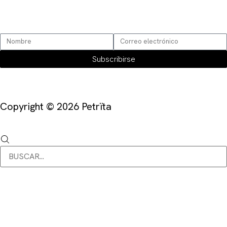
SUSCRÍBETE
Subscribirse
Copyright © 2026 Petrïta