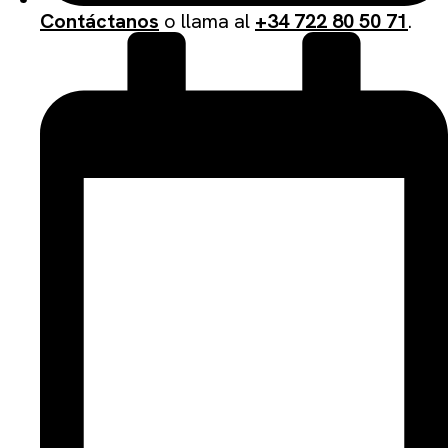
Contáctanos
o llama al
+34 722 80 50 71
.