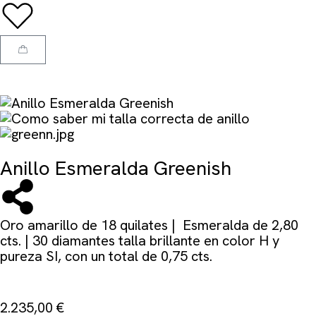
Anillo Esmeralda Greenish
Oro amarillo de 18 quilates | Esmeralda de 2,80
cts. | 30 diamantes talla brillante en color H y
pureza SI, con un total de 0,75 cts.
2.235,00
€