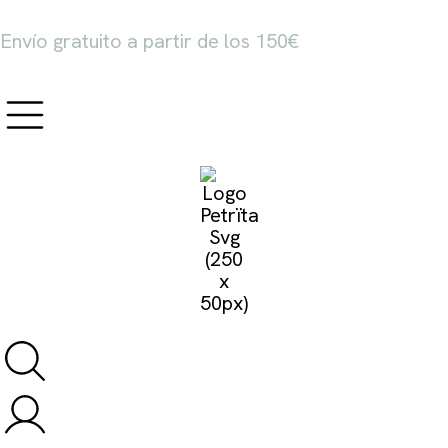
Envío gratuito a partir de los 150€