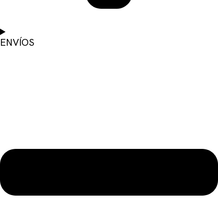
ENVÍOS