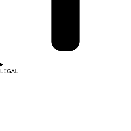
LEGAL