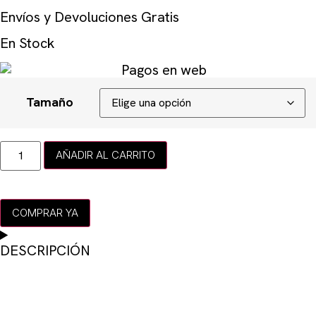
Envíos y Devoluciones Gratis
En Stock
Tamaño
AÑADIR AL CARRITO
COMPRAR YA
DESCRIPCIÓN