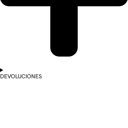
DEVOLUCIONES