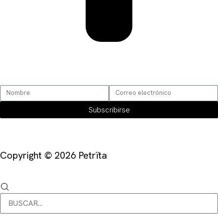
SUSCRÍBETE
Subscribirse
Copyright © 2026 Petrïta