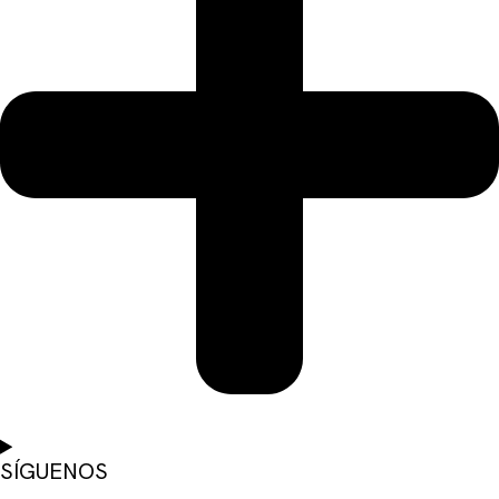
SÍGUENOS