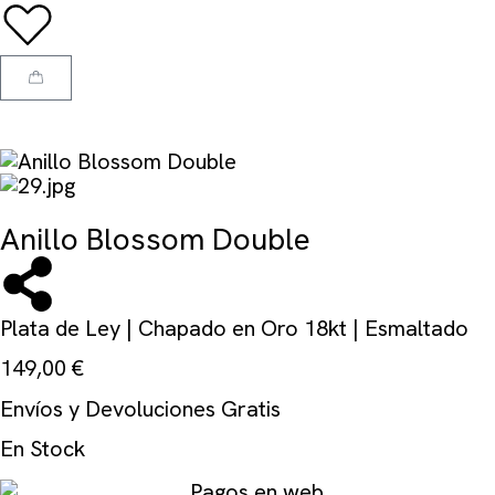
Anillo Blossom Double
Plata de Ley | Chapado en Oro 18kt | Esmaltado
149,00
€
Envíos y Devoluciones Gratis
En Stock