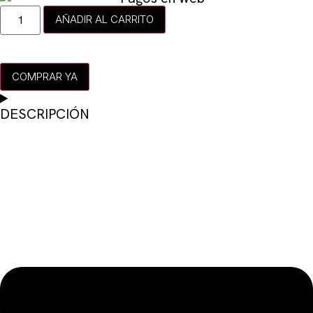
AÑADIR AL CARRITO
COMPRAR YA
DESCRIPCIÓN