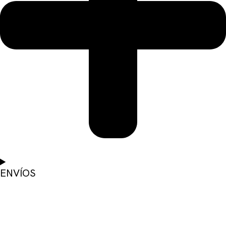
ENVÍOS