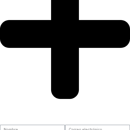
SUSCRÍBETE