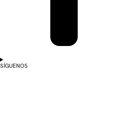
SÍGUENOS