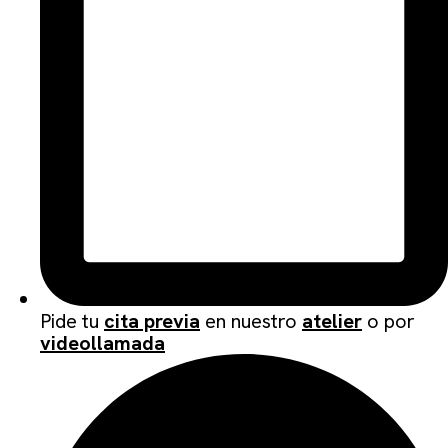
Pide tu
cita previa
en nuestro
atelier
o por
videollamada