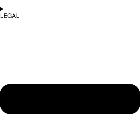
LEGAL