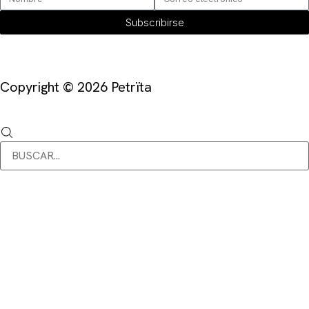
Subscribirse
Copyright © 2026 Petrïta