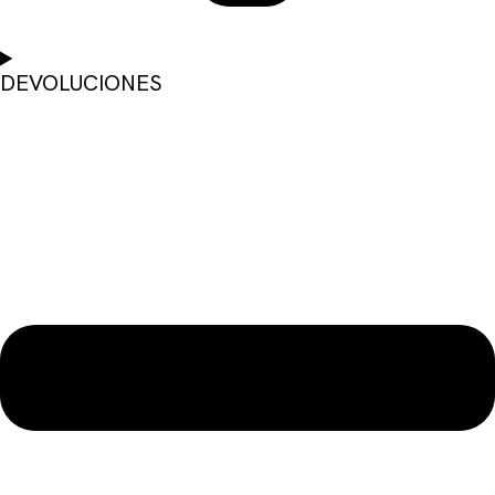
DEVOLUCIONES