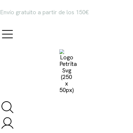
Envío gratuito a partir de los 150€