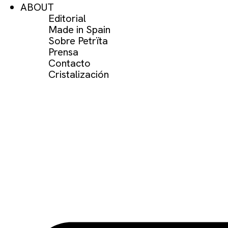
ABOUT
Editorial
Made in Spain
Sobre Petrïta
Prensa
Contacto
Cristalización