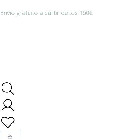
Envío gratuito a partir de los 150€