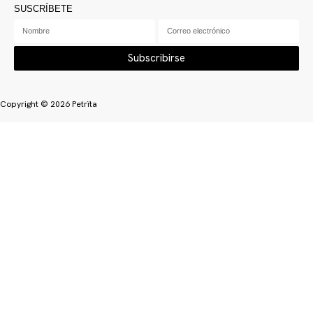
SUSCRÍBETE
Subscribirse
Copyright © 2026 Petrïta