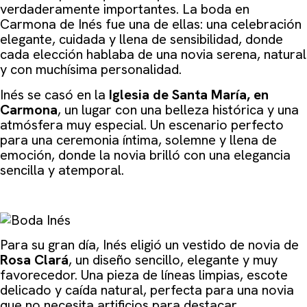
verdaderamente importantes. La boda en
Carmona de Inés fue una de ellas: una celebración
elegante, cuidada y llena de sensibilidad, donde
cada elección hablaba de una novia serena, natural
y con muchísima personalidad.
Inés se casó en la
Iglesia de Santa María, en
Carmona
, un lugar con una belleza histórica y una
atmósfera muy especial. Un escenario perfecto
para una ceremonia íntima, solemne y llena de
emoción, donde la novia brilló con una elegancia
sencilla y atemporal.
Para su gran día, Inés eligió un vestido de novia de
Rosa Clará
, un diseño sencillo, elegante y muy
favorecedor. Una pieza de líneas limpias, escote
delicado y caída natural, perfecta para una novia
que no necesita artificios para destacar.