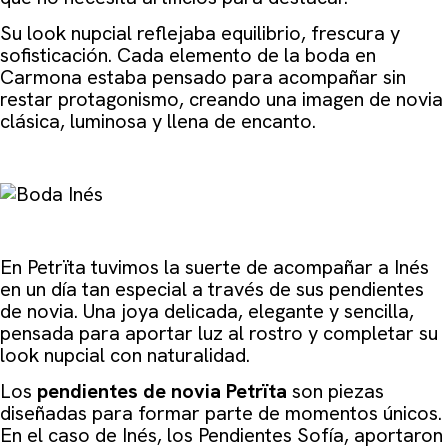
Su look nupcial reflejaba equilibrio, frescura y
sofisticación. Cada elemento de la boda en
Carmona estaba pensado para acompañar sin
restar protagonismo, creando una imagen de novia
clásica, luminosa y llena de encanto.
En Petrïta tuvimos la suerte de acompañar a Inés
en un día tan especial a través de sus pendientes
de novia. Una joya delicada, elegante y sencilla,
pensada para aportar luz al rostro y completar su
look nupcial con naturalidad.
Los
pendientes de novia Petrïta
son piezas
diseñadas para formar parte de momentos únicos.
En el caso de In
és, los
Pendientes Sofía
, a
portaron