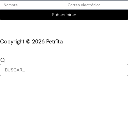
Subscribirse
Copyright © 2026 Petrïta