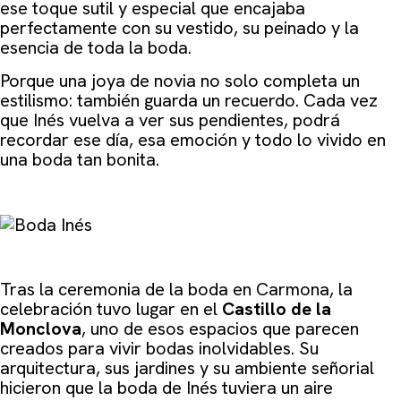
ese toque sutil y especial que encajaba
perfectamente con su vestido, su peinado y la
esencia de toda la boda.
Porque una joya de novia no solo completa un
estilismo: también guarda un recuerdo. Cada vez
que Inés vuelva a ver sus pendientes, podrá
recordar ese día, esa emoción y todo lo vivido en
una boda tan bonita.
Tras la ceremonia de la boda en Carmona, la
celebración tuvo lugar
en el
Castillo de la
Monclova
, uno
de esos espacios que parecen
creados para vivir bodas inolvidables. Su
arquitectura, sus jardines y su ambiente señorial
hicieron que la boda de Inés tuviera un aire