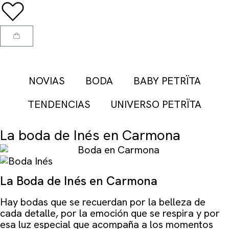
NOVIAS
BODA
BABY PETRÏTA
TENDENCIAS
UNIVERSO PETRÏTA
La boda de Inés en Carmona
La Boda de Inés en Carmona
Hay bodas que se recuerdan por la belleza de
cada detalle, por la emoción que se respira y por
esa luz especial que acompaña a los momentos