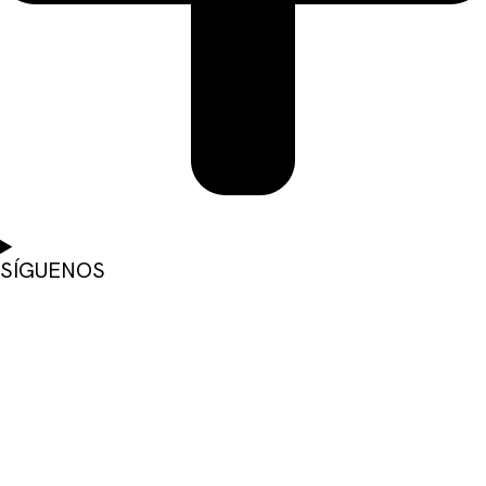
SÍGUENOS