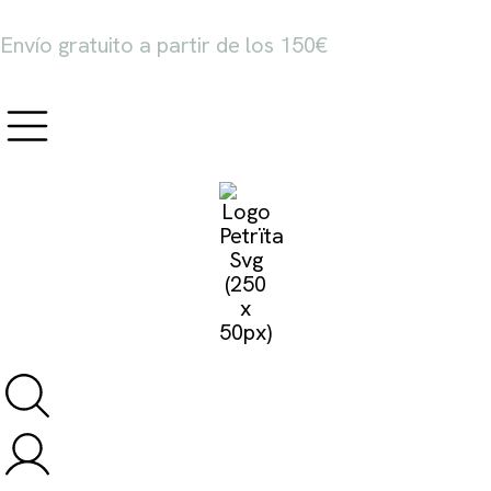
Envío gratuito a partir de los 150€