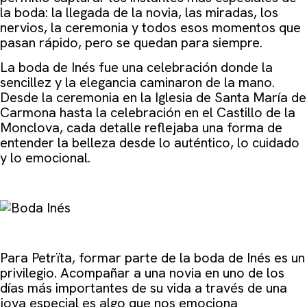
la boda: la llegada de la novia, las miradas, los
nervios, la ceremonia y todos esos momentos que
pasan rápido, pero se quedan para siempre.
La
boda
de Inés fue una celebración donde la
sencillez y la elegancia caminaron de la mano.
Desde la ceremonia en la Iglesia de Santa María de
Carmona hasta la celebración en el Castillo de la
Monclova, cada detalle reflejaba una forma de
entender la belleza desde lo auténtico, lo cuidado
y lo emocional.
Para Petrïta, formar parte de la boda de Inés es un
privilegio. Acompañar a una novia en uno de los
días más importantes de su vida a través de una
joya especial es algo que nos emociona