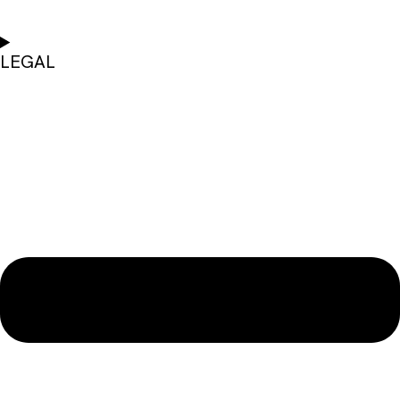
LEGAL