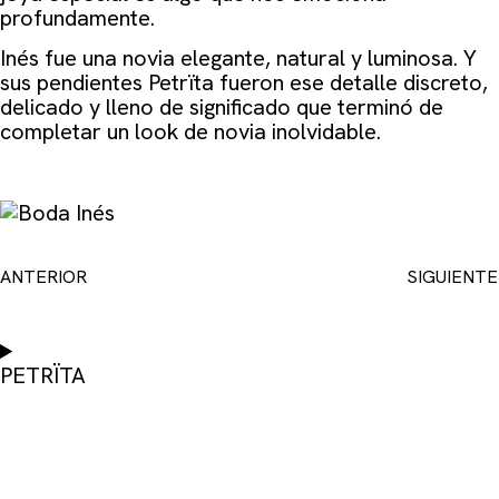
profundamente.
Inés fue una novia elegante, natural y luminosa. Y
sus pendientes Petrïta fueron ese detalle discreto,
delicado y lleno de significado que terminó de
completar un look de novia inolvidable.
ANTERIOR
SIGUIENTE
PETRÏTA