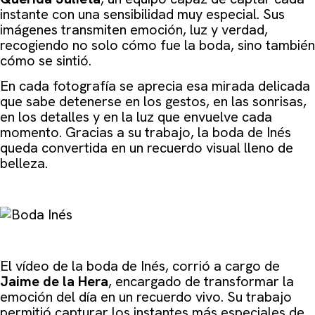
instante con una sensibilidad muy especial. Sus
imágenes transmiten emoción, luz y verdad,
recogiendo no solo cómo fue la boda, sino también
cómo se sintió.
En cada fotografía se aprecia esa mirada delicada
que sabe detenerse en los gestos, en las sonrisas,
en los detalles y en la luz que envuelve cada
momento. Gracias a su trabajo, la boda de Inés
queda convertida en un recuerdo visual lleno de
belleza.
El vídeo de la boda de Inés, corrió a cargo de
Jaime de la Hera
, encargado de transformar la
emoción del día en un recuerdo vivo. Su trabajo
permitió capturar los instantes más especiales de