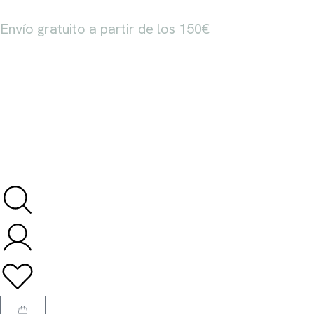
Envío gratuito a partir de los 150€