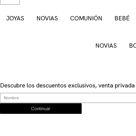
JOYAS
NOVIAS
COMUNIÓN
BEBÉ
NOVIAS
B
SUSCRÍBETE
Descubre los descuentos exclusivos, venta privada
Continuar