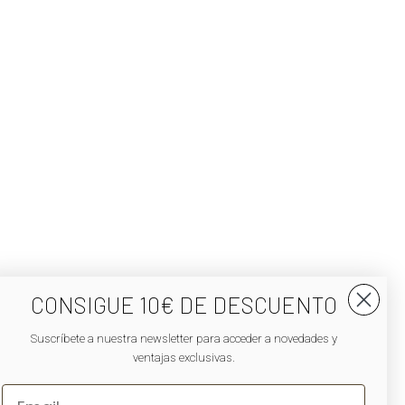
CONSIGUE 10€ DE DESCUENTO
Suscríbete a nuestra newsletter para acceder a novedades y
ventajas exclusivas.
EMIAL