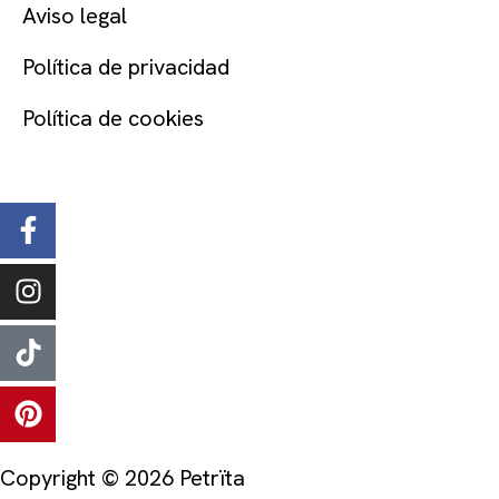
Aviso legal
Política de privacidad
Política de cookies
SÍGUENOS
Copyright © 2026 Petrïta