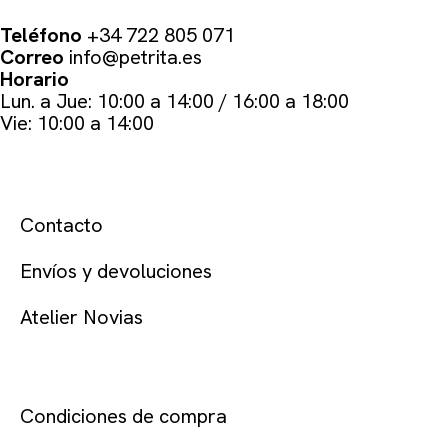
PETRÏTA
Teléfono
+34 722 805 071
Correo
info@petrita.es
Horario
Lun. a Jue: 10:00 a 14:00 / 16:00 a 18:00
Vie: 10:00 a 14:00
AYUDA
Contacto
Envíos y devoluciones
Atelier Novias
LEGAL
Condiciones de compra