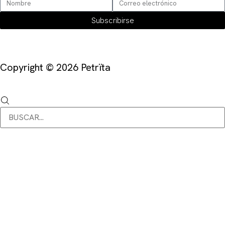
Subscribirse
Copyright © 2026 Petrïta