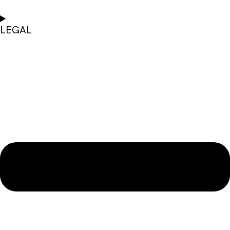
LEGAL