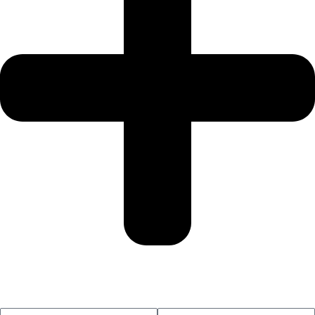
SUSCRÍBETE