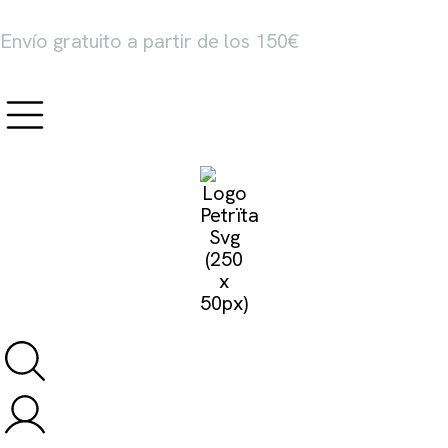
Envío gratuito a partir de los 150€