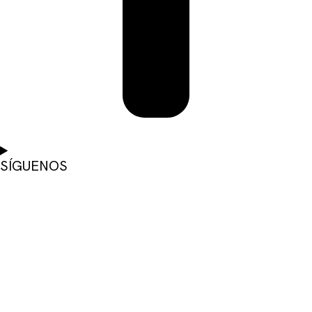
SÍGUENOS