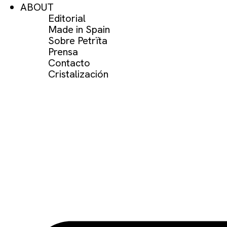
ABOUT
Editorial
Made in Spain
Sobre Petrïta
Prensa
Contacto
Cristalización