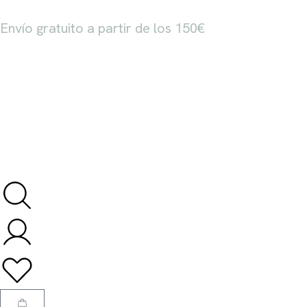
Envío gratuito a partir de los 150€