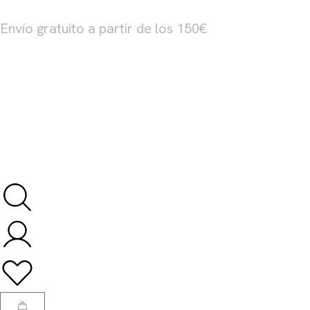
Envío gratuito a partir de los 150€