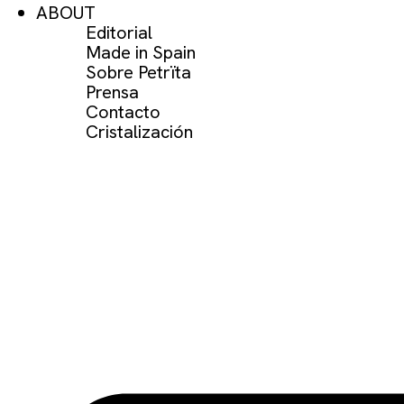
ABOUT
Editorial
Made in Spain
Sobre Petrïta
Prensa
Contacto
Cristalización