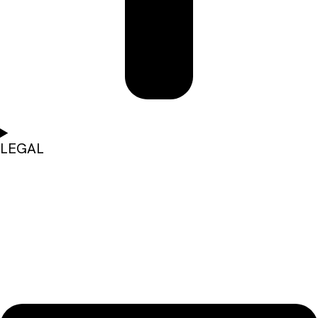
LEGAL