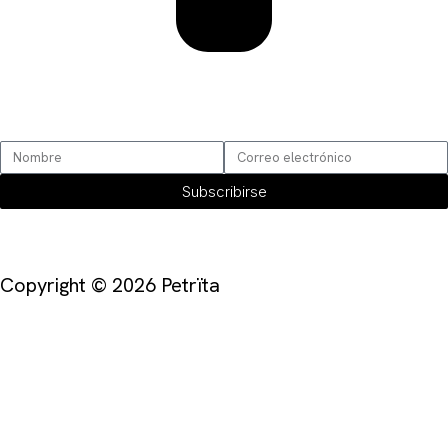
SUSCRÍBETE
Subscribirse
Copyright © 2026 Petrïta