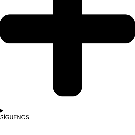
SÍGUENOS