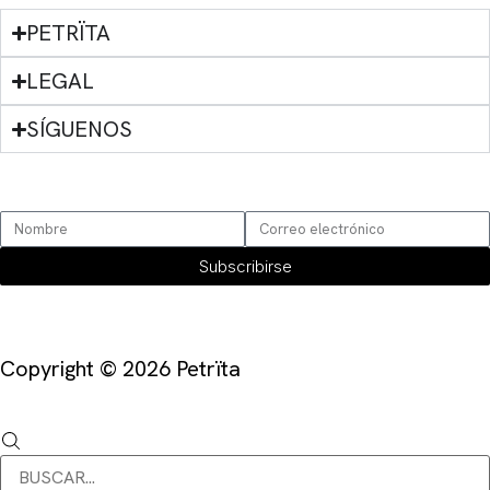
PETRÏTA
LEGAL
SÍGUENOS
SUSCRÍBETE
Subscribirse
Copyright © 2026 Petrïta