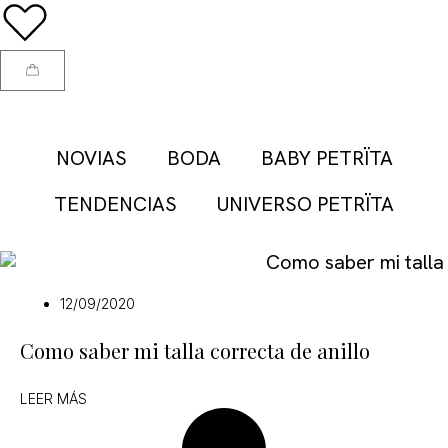
NOVIAS
BODA
BABY PETRÏTA
TENDENCIAS
UNIVERSO PETRÏTA
12/09/2020
Como saber mi talla correcta de anillo
LEER MÁS