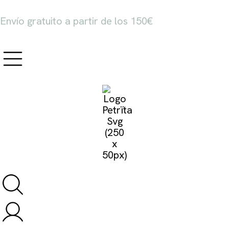
Envío gratuito a partir de los 150€